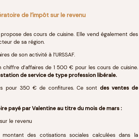
ratoire de l’impôt sur le revenu
e propose des cours de cuisine. Elle vend également des
cteur de sa région.
ires de son activité à l’URSSAF.
 chiffre d’affaires de 1 500 € pour les cours de cuisine.
station de service de type profession libérale.
ars pour 350 € de confitures. Ce sont
des ventes de
re payé par Valentine au titre du mois de mars :
ontant des cotisations sociales calculées dans la