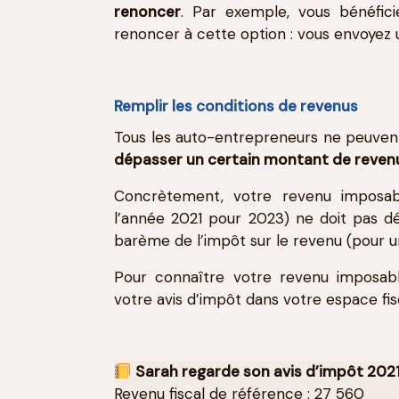
renoncer
. Par exemple, vous bénéfici
renoncer à cette option : vous envoyez
Remplir les conditions de revenus
Tous les auto-entrepreneurs ne peuvent
dépasser un certain montant de reven
Concrètement, votre revenu imposab
l’année 2021 pour 2023) ne doit pas dé
barème de l’impôt sur le revenu (pour un
Pour connaître votre revenu imposabl
votre avis d’impôt dans votre espace fis
​
Sarah regarde son avis d’impôt 2021 
Revenu fiscal de référence : 27 560