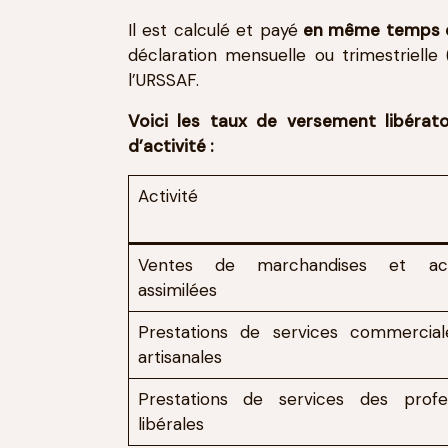
Il est calculé et payé
en même temps qu
déclaration mensuelle ou trimestrielle
l’URSSAF.
Voici les taux de versement libérato
d’activité :
Activité
Ventes de marchandises et acti
assimilées
Prestations de services commercia
artisanales
Prestations de services des profe
libérales