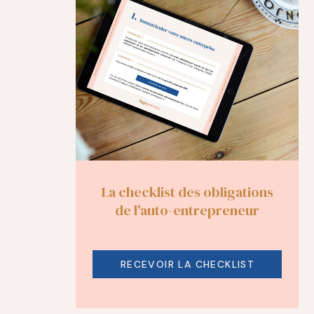
La checklist des obligations
de l'auto-entrepreneur
RECEVOIR LA CHECKLIST