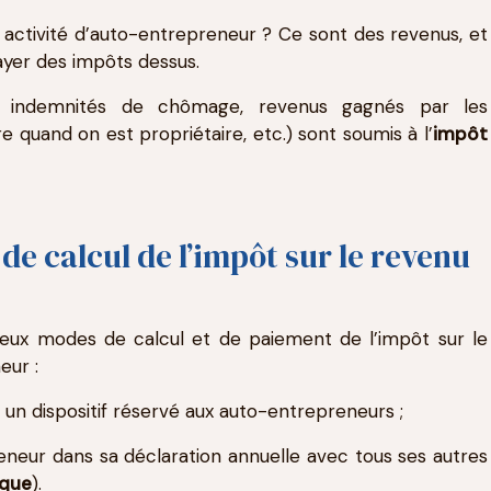
 activité d’auto-entrepreneur ? Ce sont des revenus, et
yer des impôts dessus.
es, indemnités de chômage, revenus gagnés par les
e quand on est propriétaire, etc.) sont soumis à l’
impôt
e calcul de l’impôt sur le revenu
deux modes de calcul et de paiement de l’impôt sur le
eur :
, un dispositif réservé aux auto-entrepreneurs ;
neur dans sa déclaration annuelle avec tous ses autres
ique
).