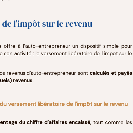
 de l’impôt sur le revenu
e offre à l’auto-entrepreneur un dispositif simple pour
e son activité : le versement libératoire de l’impôt sur le
r vos revenus d’auto-entrepreneur sont
calculés et payés
els) revenus.
du versement libératoire de l’impôt sur le revenu
ntage du chiffre d’affaires encaissé
, tout comme les