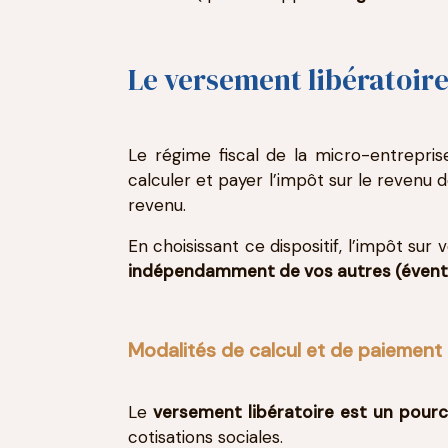
Le versement libératoire
Le régime fiscal de la micro-entrepris
calculer et payer l’impôt sur le revenu d
revenu.
En choisissant ce dispositif, l’impôt su
indépendamment de vos autres (éventu
Modalités de calcul et de paiement 
Le
versement libératoire est un pource
cotisations sociales.