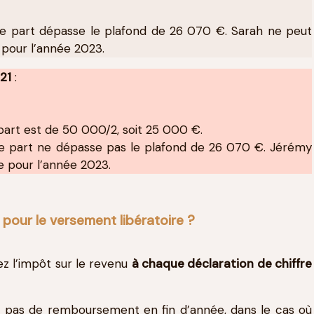
ne part dépasse le plafond de 26 070 €. Sarah ne peut
 pour l’année 2023.
21
:
part est de 50 000/2, soit 25 000 €.
ne part ne dépasse pas le plafond de 26 070 €. Jérémy
e pour l’année 2023.
 pour le versement libératoire ?
ez l’impôt sur le revenu
à chaque déclaration de chiffre
y a pas de remboursement en fin d’année, dans le cas où