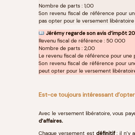
Nombre de parts : 1,00
Son revenu fiscal de référence pour u
pas opter pour le versement libératoire
Jérémy regarde son avis d’impôt 20
Revenu fiscal de référence : 50 000
Nombre de parts : 2,00
Le revenu fiscal de référence pour une 
Son revenu fiscal de référence pour u
peut opter pour le versement libératoir
Est-ce toujours intéressant d’opter
Avec le versement libératoire, vous pay
d’affaires.
Chaque versement est
définitif
: il n’