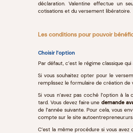
déclaration. Valentine effectue un s
cotisations et du versement libératoire.
Les conditions pour pouvoir bénéfic
Choisir l’option
Par défaut, c’est le régime classique qui 
Si vous souhaitez opter pour le versem
remplissez le formulaire de création de 
Si vous n’avez pas coché l’option à la 
tard. Vous devez faire une
demande ava
de l’année suivante. Pour cela, vous e
compte sur le site autoentrepreneur.urssa
C’est la même procédure si vous avez o